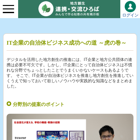
ログイン
IT企業の自治体ビジネス成功への道 ～虎の巻～
デジタルを活用した地方創生の推進には、IT企業と地方公共団体の連
携は必要不可欠です。しかし、IT企業にとって自治体ビジネスは不慣
れな分野でちょっとしたことでうまくいかないケースもあるようで
す。 そこで、IT企業が自治体ビジネスを推進し地方創生を推進してい
くうえで知っておいて欲しいノウハウや実践的な知識などをまとめま
した。
分野別の提案のポイント