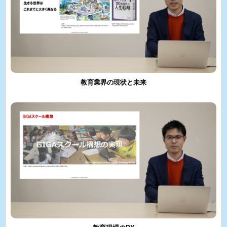
教育業界の現状と未来