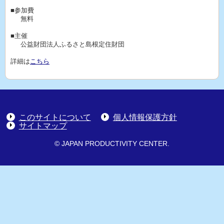
■参加費
無料
■主催
公益財団法人ふるさと島根定住財団
詳細は
こちら
このサイトについて
個人情報保護方針
サイトマップ
© JAPAN PRODUCTIVITY CENTER.